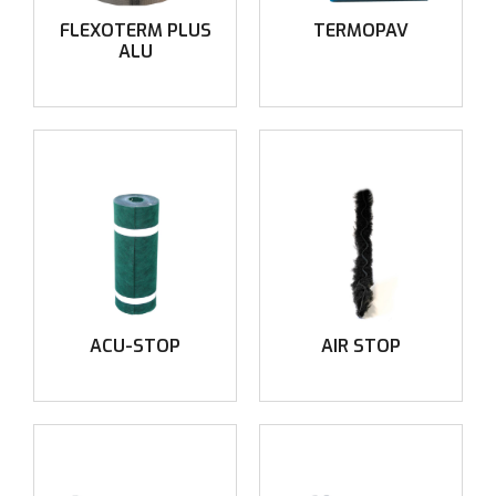
FLEXOTERM PLUS
TERMOPAV
ALU
ACU-STOP
AIR STOP