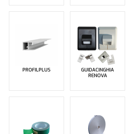
PROFILPLUS
GUIDACINGHIA
RENOVA