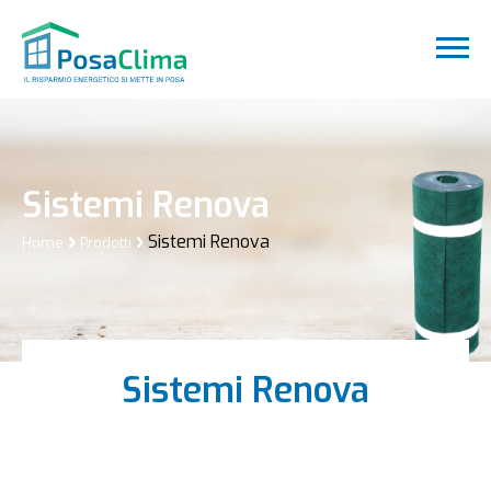
Sistemi Renova
Sistemi Renova
Home
Prodotti
Sistemi Renova