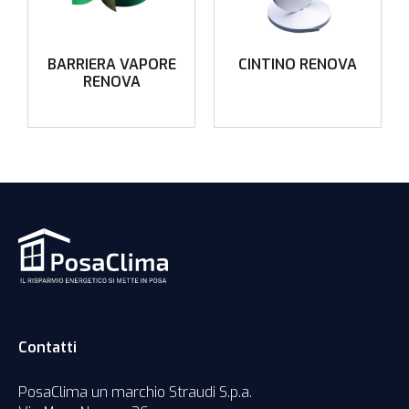
BARRIERA VAPORE
CINTINO RENOVA
RENOVA
Contatti
PosaClima un marchio Straudi S.p.a.