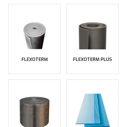
FLEXOTERM
FLEXOTERM PLUS