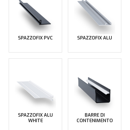
SPAZZOFIX PVC
SPAZZOFIX ALU
SPAZZOFIX ALU
BARRE DI
WHITE
CONTENIMENTO