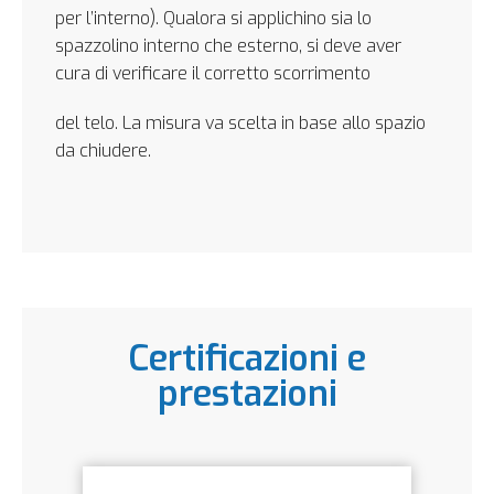
per l’interno). Qualora si applichino sia lo
spazzolino interno che esterno, si deve aver
cura di verificare il corretto scorrimento
del telo. La misura va scelta in base allo spazio
da chiudere.
Certificazioni e
prestazioni