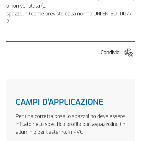
o non ventilata (2
spazzolini) come previsto dalla norma UNI EN ISO 10077-
2.
Condividi
CAMPI D’APPLICAZIONE
Per una corretta posa lo spazzolino deve essere
infilato nello specifico profilo portaspazzolino (in
alluminio per l’esterno, in PVC