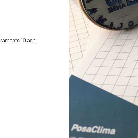
rramento 10 anni.