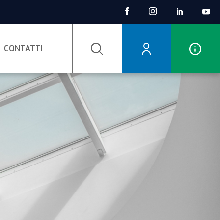
CONTATTI