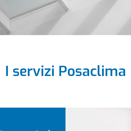
I servizi Posaclima