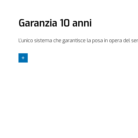
Garanzia 10 anni
L’unico sistema che garantisce la posa in opera del se
+