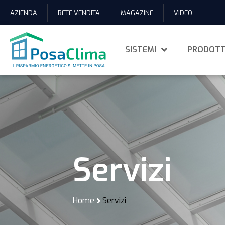
AZIENDA
RETE VENDITA
MAGAZINE
VIDEO
SISTEMI
PRODOTT
Servizi
Home
Servizi