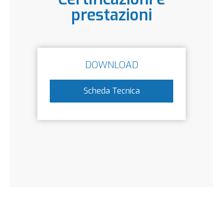
prestazioni
DOWNLOAD
Scheda Tecnica