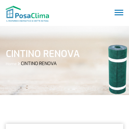
CINTINO RENOVA
CINTINO RENOVA
Home