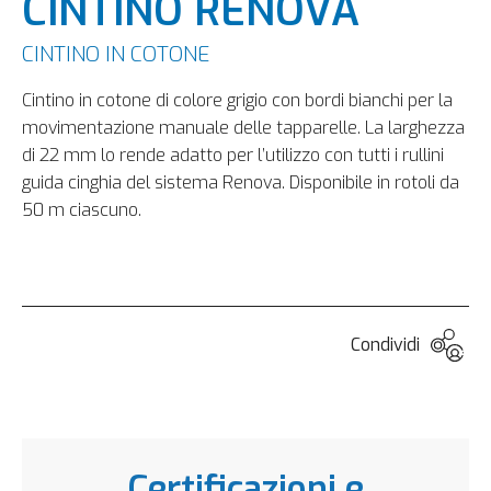
CINTINO RENOVA
CINTINO IN COTONE
Cintino in cotone di colore grigio con bordi bianchi per la
movimentazione manuale delle tapparelle. La larghezza
di 22 mm lo rende adatto per l’utilizzo con tutti i rullini
guida cinghia del sistema Renova. Disponibile in rotoli da
50 m ciascuno.
Condividi
Certificazioni e