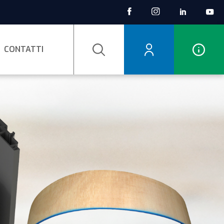
CONTATTI