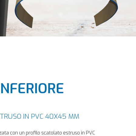
INFERIORE
TRUSO IN PVC 40X45 MM
zzata con un profilo scatolato estruso in PVC