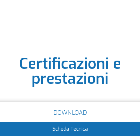
Certificazioni e
prestazioni
DOWNLOAD
Scheda Tecnica