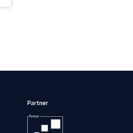
Partner