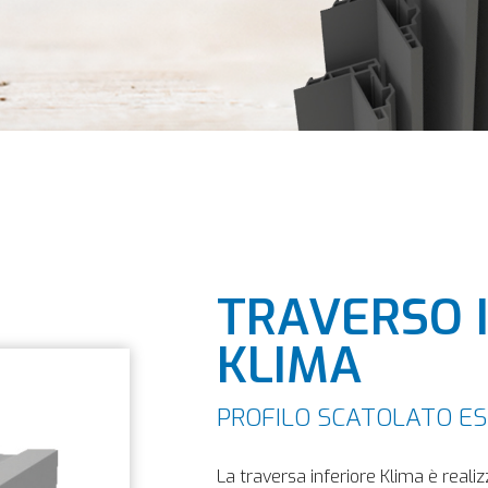
TRAVERSO 
KLIMA
PROFILO SCATOLATO ES
La traversa inferiore Klima è reali