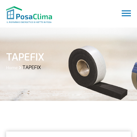
TAPEFIX
TAPEFIX
Home