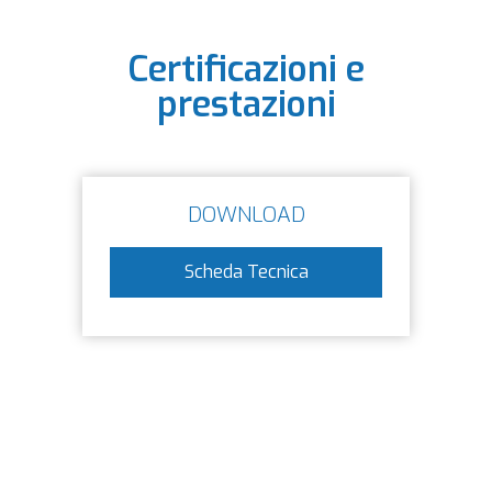
Certificazioni e
prestazioni
DOWNLOAD
Scheda Tecnica