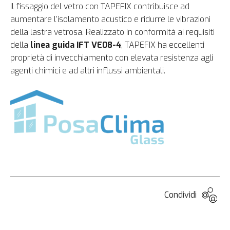
Il fissaggio del vetro con TAPEFIX contribuisce ad
aumentare l’isolamento acustico e ridurre le vibrazioni
della lastra vetrosa. Realizzato in conformità ai requisiti
della
linea guida IFT VE08-4
, TAPEFIX ha eccellenti
proprietà di invecchiamento con elevata resistenza agli
agenti chimici e ad altri influssi ambientali.
Condividi