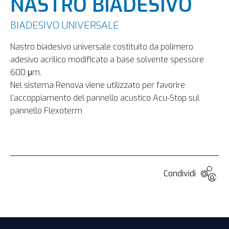
NASTRO BIADESIVO
BIADESIVO UNIVERSALE
Nastro biadesivo universale costituito da polimero
adesivo acrilico modificato a base solvente spessore
600 μm.
Nel sistema Renova viene utilizzato per favorire
l’accoppiamento del pannello acustico Acu-Stop sul
pannello Flexoterm
Condividi