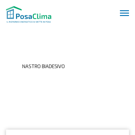
NASTRO BIADESIVO
NASTRO BIADESIVO
Home