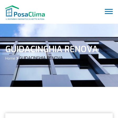
GUIDACINGHIA RENOVA
GUIDACINGHIA RENOVA
Home