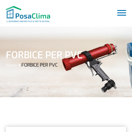
FORBICE PER PVC
FORBICE PER PVC
Home