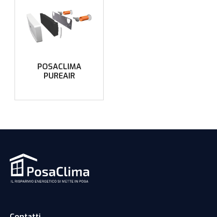
POSACLIMA
PUREAIR
Contatti