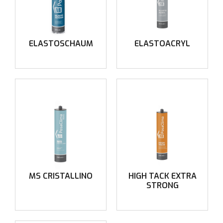
ELASTOSCHAUM
ELASTOACRYL
MS CRISTALLINO
HIGH TACK EXTRA
STRONG