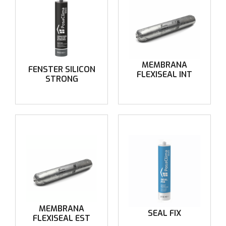
MEMBRANA
FENSTER SILICON
FLEXISEAL INT
STRONG
MEMBRANA
SEAL FIX
FLEXISEAL EST