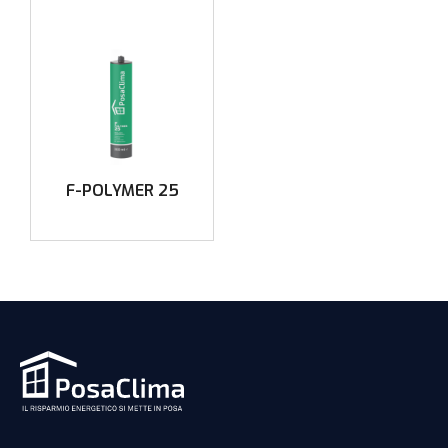
F-POLYMER 25