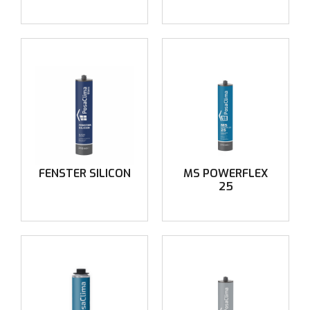
FENSTER SILICON
MS POWERFLEX
25