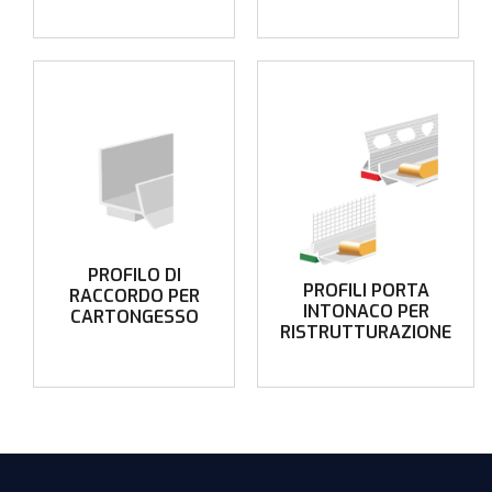
PROFILO DI
PROFILI PORTA
RACCORDO PER
INTONACO PER
CARTONGESSO
RISTRUTTURAZIONE