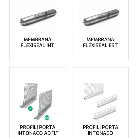
MEMBRANA
MEMBRANA
FLEXISEAL INT
FLEXISEAL EST
PROFILI PORTA
PROFILI PORTA
INTONACO AD “L”
INTONACO